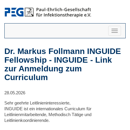
Navigati
anzeigen
Dr. Markus Follmann INGUIDE
Fellowship - INGUIDE - Link
zur Anmeldung zum
Curriculum
28.05.2026
Sehr geehrte Leitlinieninteressierte,
INGUIDE ist ein internationales Curriculum für
Leitlinienmitarbeitende, Methodisch Tätige und
Leitlinienkoordinierende.