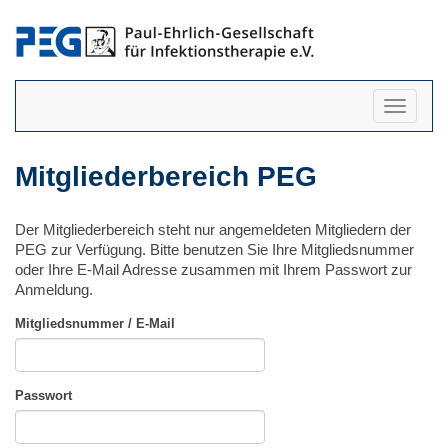
Navigati
anzeigen
Mitgliederbereich PEG
Der Mitgliederbereich steht nur angemeldeten Mitgliedern der
PEG zur Verfügung. Bitte benutzen Sie Ihre Mitgliedsnummer
oder Ihre E-Mail Adresse zusammen mit Ihrem Passwort zur
Anmeldung.
Mitgliedsnummer / E-Mail
Passwort