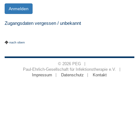
Anmelden
Zugangsdaten vergessen / unbekannt
nach oben
© 2026 PEG
Paul-Ehrlich-Gesellschaft für Infektionstherapie e.V.
Impressum
Datenschutz
Kontakt