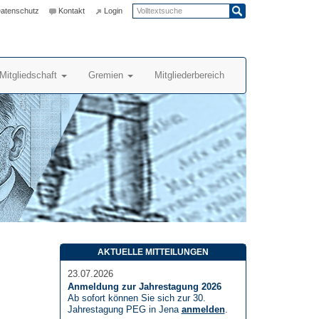
atenschutz
Kontakt
Login
Mitgliedschaft
Gremien
Mitgliederbereich
AKTUELLE MITTEILUNGEN
23.07.2026
Anmeldung zur Jahrestagung 2026
Ab sofort können Sie sich zur 30.
Jahrestagung PEG in Jena
anmelden
.