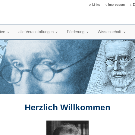
Links
Impressum
D
vice
alle Veranstaltungen
Förderung
Wissenschaft
Herzlich Willkommen