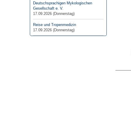
Deutschsprachigen Mykologischen
Gesellschaft e. V.
17.09.2026
(Donnerstag)
Reise und Tropenmedizin
17.09.2026
(Donnerstag)
______