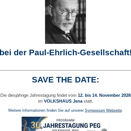
bei der Paul-Ehrlich-Gesellschaft
________________________________________________________
SAVE THE DATE:
Die diesjährige Jahrestagung findet vom
12. bis 14. November 2026
im
VOLKSHAUS Jena
statt.
Weitere Informationen finden Sie auf unserer
Symposium Webseite
.