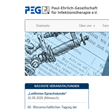
Startseite
Über uns
Ser
NÄCHSTE VERANSTALTUNGEN
„Leitlinien-Sprechstunde“
16.09.2026
(Mittwoch)
60. Wissenschaftlichen Tagung der