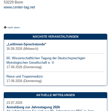
53229 Bonn
www.center-tag.net
nach oben
NÄCHSTE VERANSTALTUNGEN
„Leitlinien-Sprechstunde“
16.09.2026
(Mittwoch)
60. Wissenschaftlichen Tagung der Deutschsprachigen
Mykologischen Gesellschaft e. V.
17.09.2026
(Donnerstag)
Reise und Tropenmedizin
17.09.2026
(Donnerstag)
AKTUELLE MITTEILUNGEN
23.07.2026
Anmeldung zur Jahrestagung 2026