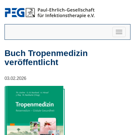
Navigati
anzeigen
Buch Tropenmedizin
veröffentlicht
03.02.2026