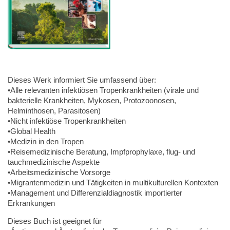
Dieses Werk informiert Sie umfassend über:
•Alle relevanten infektiösen Tropenkrankheiten (virale und
bakterielle Krankheiten, Mykosen, Protozoonosen,
Helminthosen, Parasitosen)
•Nicht infektiöse Tropenkrankheiten
•Global Health
•Medizin in den Tropen
•Reisemedizinische Beratung, Impfprophylaxe, flug- und
tauchmedizinische Aspekte
•Arbeitsmedizinische Vorsorge
•Migrantenmedizin und Tätigkeiten in multikulturellen Kontexten
•Management und Differenzialdiagnostik importierter
Erkrankungen
Dieses Buch ist geeignet für