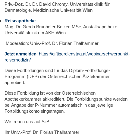
Priv.-Doz. Dr. Dr. David Chromy, Universitätsklinik für
Dermatologie, Medizinische Universität Wien
Reiseapotheke
Mag. Dr. Gerda Brunhofer-Bolzer, MSc, Anstaltsapotheke,
Universitätsklinikum AKH Wien
Moderation: Univ.-Prof. Dr. Florian Thalhammer
Jetzt anmelden
:
https://giftigerdienstag.at/webinarschwerpunkt-
reisemedizin/
Diese Fortbildungen sind für das Diplom-Fortbildungs-
Programm (DFP) der Österreichischen Ärztekammer
approbiert.
Diese Fortbildung ist von der Österreichischen
Apothekerkammer akkreditiert. Die Fortbildungspunkte werden
bei Angabe der P-Nummer automatisch in das jeweilige
Fortbildungskonto eingetragen.
Wir freuen uns auf Sie!
Ihr Univ.-Prof. Dr. Florian Thalhammer