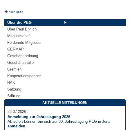
nach oben
Über die PEG
Über Paul Ehrlich
Mitgliedschaft
Fördernde Mitglieder
GERMAP
Geschäftsordnung
Geschäftsstelle
Gremien
Kooperationspartner
NAK
Satzung
Stiftung
AKTUELLE MITTEILUNGEN
23.07.2026
Anmeldung zur Jahrestagung 2026
Ab sofort können Sie sich zur 30. Jahrestagung PEG in Jena
anmelden
.