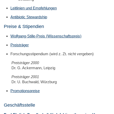
Leitlinien und Empfehlungen
Antibiotic Stewardship
Preise & Stipendien
Wolfgang-Stille-Preis (Wissenschaftspreis)
Preisträger
Forschungsstipendium (wird z. Zt. nicht vergeben)
Preisträger 2000
Dr. G. Ackermann, Leipzig
Preisträger 2001
Dr. U. Buchwald, Würzburg
Promotionspreise
Geschäftsstelle