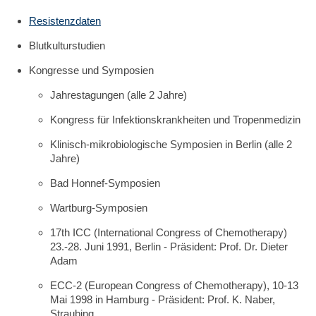
Resistenzdaten
Blutkulturstudien
Kongresse und Symposien
Jahrestagungen (alle 2 Jahre)
Kongress für Infektionskrankheiten und Tropenmedizin
Klinisch-mikrobiologische Symposien in Berlin (alle 2
Jahre)
Bad Honnef-Symposien
Wartburg-Symposien
17th ICC (International Congress of Chemotherapy)
23.-28. Juni 1991, Berlin - Präsident: Prof. Dr. Dieter
Adam
ECC-2 (European Congress of Chemotherapy), 10-13
Mai 1998 in Hamburg - Präsident: Prof. K. Naber,
Straubing