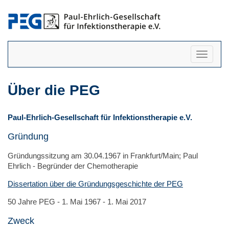
Navigati
anzeigen
Über die PEG
Paul-Ehrlich-Gesellschaft für Infektionstherapie e.V.
Gründung
Gründungssitzung am 30.04.1967 in Frankfurt/Main; Paul
Ehrlich - Begründer der Chemotherapie
Dissertation über die Gründungsgeschichte der PEG
50 Jahre PEG - 1. Mai 1967 - 1. Mai 2017
Zweck