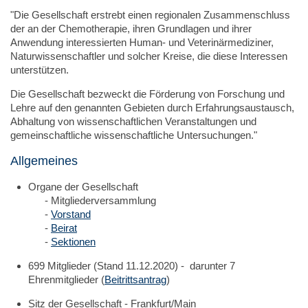
"Die Gesellschaft erstrebt einen regionalen Zusammenschluss
der an der Chemotherapie, ihren Grundlagen und ihrer
Anwendung interessierten Human- und Veterinärmediziner,
Naturwissenschaftler und solcher Kreise, die diese Interessen
unterstützen.
Die Gesellschaft bezweckt die Förderung von Forschung und
Lehre auf den genannten Gebieten durch Erfahrungsaustausch,
Abhaltung von wissenschaftlichen Veranstaltungen und
gemeinschaftliche wissenschaftliche Untersuchungen."
Allgemeines
Organe der Gesellschaft
- Mitgliederversammlung
-
Vorstand
-
Beirat
-
Sektionen
699 Mitglieder (Stand 11.12.2020) - darunter 7
Ehrenmitglieder (
Beitrittsantrag
)
Sitz der Gesellschaft - Frankfurt/Main