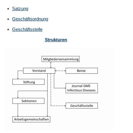
Satzung
Geschäftsordnung
Geschäftsstelle
Strukturen