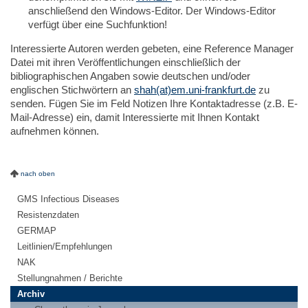
anschließend den Windows-Editor. Der Windows-Editor
verfügt über eine Suchfunktion!
Interessierte Autoren werden gebeten, eine Reference Manager
Datei mit ihren Veröffentlichungen einschließlich der
bibliographischen Angaben sowie deutschen und/oder
englischen Stichwörtern an
shah(at)em.uni-frankfurt.de
zu
senden. Fügen Sie im Feld Notizen Ihre Kontaktadresse (z.B. E-
Mail-Adresse) ein, damit Interessierte mit Ihnen Kontakt
aufnehmen können.
nach oben
GMS Infectious Diseases
Resistenzdaten
GERMAP
Leitlinien/Empfehlungen
NAK
Stellungnahmen / Berichte
Archiv