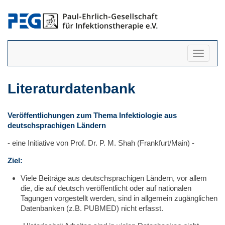
Navigati
anzeigen
Literaturdatenbank
Veröffentlichungen zum Thema Infektiologie aus
deutschsprachigen Ländern
- eine Initiative von Prof. Dr. P. M. Shah (Frankfurt/Main) -
Ziel:
Viele Beiträge aus deutschsprachigen Ländern, vor allem
die, die auf deutsch veröffentlicht oder auf nationalen
Tagungen vorgestellt werden, sind in allgemein zugänglichen
Datenbanken (z.B. PUBMED) nicht erfasst.