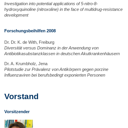
Investigation into potential applications of 5-nitro-8-
hydroxyquinoline (nitroxoline) in the face of multidrug-resistance
development
Forschungsbeihilfen 2008
Dr. Dr. K. de With, Freiburg
Diversität versus Dominanz in der Anwendung von
Antibiotikasubstanzklassen in deutschen Akutkrankenhäusern
Dr. A. Krumbholz, Jena
Pilotstudie zur Prävalenz von Antikörpern gegen porzine
Influenzaviren bei berufsbedingt exponierten Personen
Vorstand
Vorsitzender