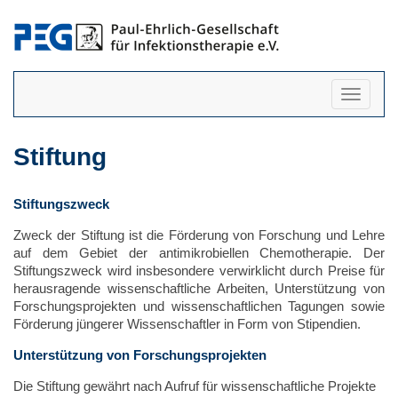
Navigati
anzeigen
Stiftung
Stiftungszweck
Zweck der Stiftung ist die Förderung von Forschung und Lehre
auf dem Gebiet der antimikrobiellen Chemotherapie. Der
Stiftungszweck wird insbesondere verwirklicht durch Preise für
herausragende wissenschaftliche Arbeiten, Unterstützung von
Forschungsprojekten und wissenschaftlichen Tagungen sowie
Förderung jüngerer Wissenschaftler in Form von Stipendien.
Unterstützung von Forschungsprojekten
Die Stiftung gewährt nach Aufruf für wissenschaftliche Projekte