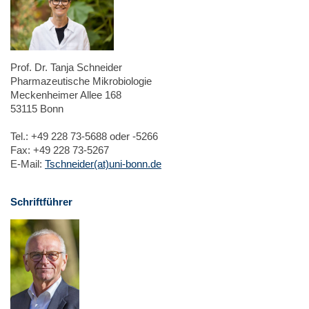
Prof. Dr. Tanja Schneider
Pharmazeutische Mikrobiologie
Meckenheimer Allee 168
53115 Bonn
Tel.: +49 228 73-5688 oder -5266
Fax: +49 228 73-5267
E-Mail:
Tschneider(at)uni-bonn.de
Schriftführer