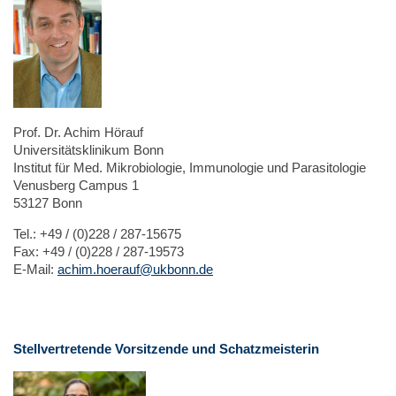
Prof. Dr. Achim Hörauf
Universitätsklinikum Bonn
Institut für Med. Mikrobiologie, Immunologie und Parasitologie
Venusberg Campus 1
53127 Bonn
Tel.: +49 / (0)228 / 287-15675
Fax: +49 / (0)228 / 287-19573
E-Mail:
achim.hoerauf@ukbonn.de
Stellvertretende Vorsitzende und Schatzmeisterin