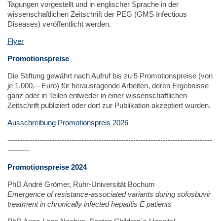
Tagungen vorgestellt und in englischer Sprache in der
wissenschaftlichen Zeitschrift der PEG (GMS Infectious
Diseases) veröffentlicht werden.
Flyer
Promotionspreise
Die Stiftung gewährt nach Aufruf bis zu 5 Promotionspreise (von
je 1.000,-- Euro) für herausragende Arbeiten, deren Ergebnisse
ganz oder in Teilen entweder in einer wissenschaftlichen
Zeitschrift publiziert oder dort zur Publikation akzeptiert wurden.
Ausschreibung Promotionspreis 2026
-----------------------------------------------------------------------------------
---------
Promotionspreise 2024
PhD André Grömer, Ruhr-Universität Bochum
Emergence of resistance-associated variants during sofosbuvir
treatment in chronically infected hepatitis E patients