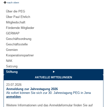
nach oben
Über die PEG
Über Paul Ehrlich
Mitgliedschaft
Fördernde Mitglieder
GERMAP
Geschäftsordnung
Geschäftsstelle
Gremien
Kooperationspartner
NAK
Satzung
Stiftung
AKTUELLE MITTEILUNGEN
23.07.2026
Anmeldung zur Jahrestagung 2026
Ab sofort können Sie sich zur 30. Jahrestagung PEG in Jena
anmelden
.
Weitere Informationen und das Anmeldeformular finden Sie auf