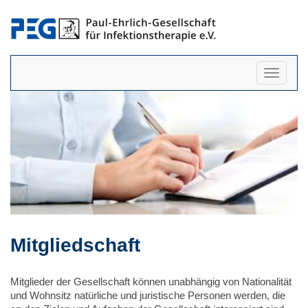
Navigati
anzeigen
Mitgliedschaft
Mitglieder der Gesellschaft können unabhängig von Nationalität
und Wohnsitz natürliche und juristische Personen werden, die