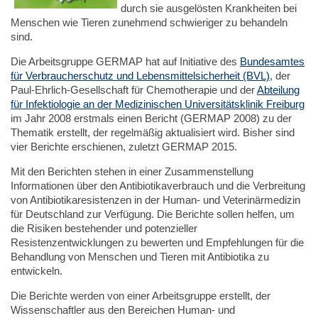
durch sie ausgelösten Krankheiten bei
Menschen wie Tieren zunehmend schwieriger zu behandeln
sind.
Die Arbeitsgruppe GERMAP hat auf Initiative des
Bundesamtes
für Verbraucherschutz und Lebensmittelsicherheit (BVL)
, der
Paul-Ehrlich-Gesellschaft für Chemotherapie und der
Abteilung
für Infektiologie an der Medizinischen Universitätsklinik Freiburg
im Jahr 2008 erstmals einen Bericht (GERMAP 2008) zu der
Thematik erstellt, der regelmäßig aktualisiert wird. Bisher sind
vier Berichte erschienen, zuletzt GERMAP 2015.
Mit den Berichten stehen in einer Zusammenstellung
Informationen über den Antibiotikaverbrauch und die Verbreitung
von Antibiotikaresistenzen in der Human- und Veterinärmedizin
für Deutschland zur Verfügung. Die Berichte sollen helfen, um
die Risiken bestehender und potenzieller
Resistenzentwicklungen zu bewerten und Empfehlungen für die
Behandlung von Menschen und Tieren mit Antibiotika zu
entwickeln.
Die Berichte werden von einer Arbeitsgruppe erstellt, der
Wissenschaftler aus den Bereichen Human- und