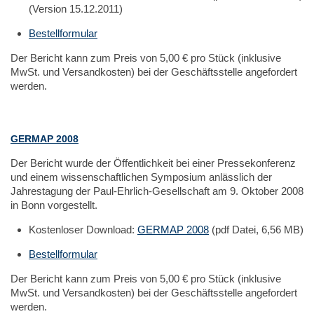
(Version 15.12.2011)
Bestellformular
Der Bericht kann zum Preis von 5,00 € pro Stück (inklusive
MwSt. und Versandkosten) bei der Geschäftsstelle angefordert
werden.
GERMAP 2008
Der Bericht wurde der Öffentlichkeit bei einer Pressekonferenz
und einem wissenschaftlichen Symposium anlässlich der
Jahrestagung der Paul-Ehrlich-Gesellschaft am 9. Oktober 2008
in Bonn vorgestellt.
Kostenloser Download:
GERMAP 2008
(pdf Datei, 6,56 MB)
Bestellformular
Der Bericht kann zum Preis von 5,00 € pro Stück (inklusive
MwSt. und Versandkosten) bei der Geschäftsstelle angefordert
werden.