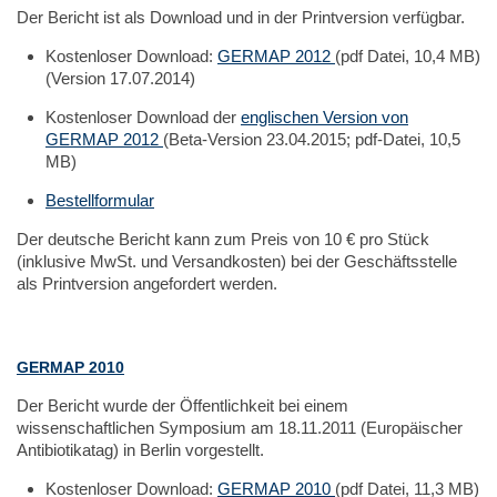
Der Bericht ist als Download und in der Printversion verfügbar.
Kostenloser Download:
GERMAP 2012
(pdf Datei, 10,4 MB)
(Version 17.07.2014)
Kostenloser Download der
englischen Version von
GERMAP 2012
(Beta-Version 23.04.2015; pdf-Datei, 10,5
MB)
Bestellformular
Der deutsche Bericht kann zum Preis von 10 € pro Stück
(inklusive MwSt. und Versandkosten) bei der Geschäftsstelle
als Printversion angefordert werden.
GERMAP 2010
Der Bericht wurde der Öffentlichkeit bei einem
wissenschaftlichen Symposium am 18.11.2011 (Europäischer
Antibiotikatag) in Berlin vorgestellt.
Kostenloser Download:
GERMAP 2010
(pdf Datei, 11,3 MB)