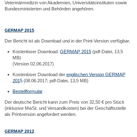
Veterinärmedizin von Akademien, Universitätsinstituten sowie
Bundesministerien und Behörden angehören.
GERMAP 2015
Der Bericht ist als Download und in der Print-Version verfügbar.
Kostenloser Download:
GERMAP 2015
(pdf-Datei, 13,5
MB)
(Version 02.06.2017)
Kostenloser Download der
englischen Version GERMAP
201
5
(08.06.2017; pdf-Datei, 13,5 MB)
Bestellformular
Der deutsche Bericht kann zum Preis von 32,50 € pro Stück
(inklusive MwSt. und Versandkosten) bei der Geschäftsstelle
als Printversion angefordert werden.
GERMAP 2012