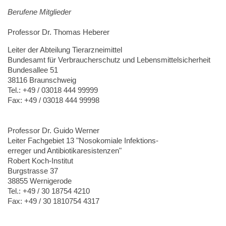
Berufene Mitglieder
Professor Dr. Thomas Heberer
Leiter der Abteilung Tierarzneimittel
Bundesamt für Verbraucherschutz und Lebensmittelsicherheit
Bundesallee 51
38116 Braunschweig
Tel.: +49 / 03018 444 99999
Fax: +49 / 03018 444 99998
Professor Dr. Guido Werner
Leiter Fachgebiet 13 "Nosokomiale Infektions-
erreger und Antibiotikaresistenzen"
Robert Koch-Institut
Burgstrasse 37
38855 Wernigerode
Tel.: +49 / 30 18754 4210
Fax: +49 / 30 1810754 4317