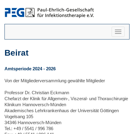
Navigati
anzeigen
Beirat
Amtsperiode 2024 - 2026
Von der Mitgliederversammlung gewählte Mitglieder
Professor Dr. Christian Eckmann
Chefarzt der Klinik für Allgemein-, Viszeral- und Thoraxchirurgie
Klinikum Hannoversch-Münden
Akademisches Lehrkrankenhaus der Universität Göttingen
Vogelsang 105
34346 Hannoversch-Münden
Tel.: +49 / 5541 / 996 786