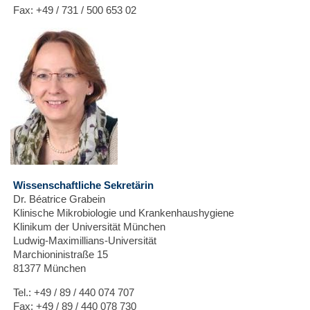
Fax: +49 / 731 / 500 653 02
Wissenschaftliche Sekretärin
Dr. Béatrice Grabein
Klinische Mikrobiologie und Krankenhaushygiene
Klinikum der Universität München
Ludwig-Maximillians-Universität
Marchioninistraße 15
81377 München
Tel.: +49 / 89 / 440 074 707
Fax: +49 / 89 / 440 078 730