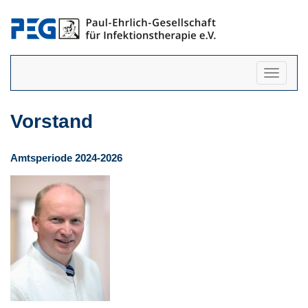
Navigati
anzeigen
Vorstand
Amtsperiode 2024-2026