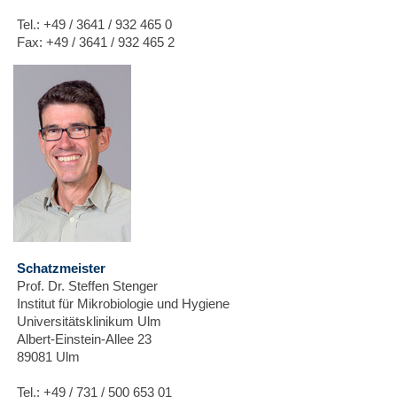
Tel.: +49 / 3641 / 932 465 0
Fax: +49 / 3641 / 932 465 2
Schatzmeister
Prof. Dr. Steffen Stenger
Institut für Mikrobiologie und Hygiene
Universitätsklinikum Ulm
Albert-Einstein-Allee 23
89081 Ulm
Tel.: +49 / 731 / 500 653 01