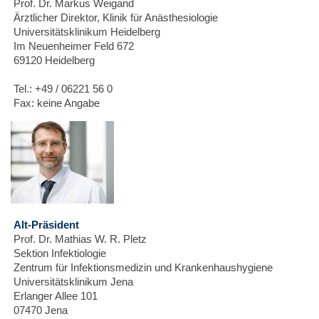
Prof. Dr. Markus Weigand
Ärztlicher Direktor, Klinik für Anästhesiologie
Universitätsklinikum Heidelberg
Im Neuenheimer Feld 672
69120 Heidelberg
Tel.: +49 / 06221 56 0
Fax: keine Angabe
Alt-Präsident
Prof. Dr. Mathias W. R. Pletz
Sektion Infektiologie
Zentrum für Infektionsmedizin und Krankenhaushygiene
Universitätsklinikum Jena
Erlanger Allee 101
07470 Jena