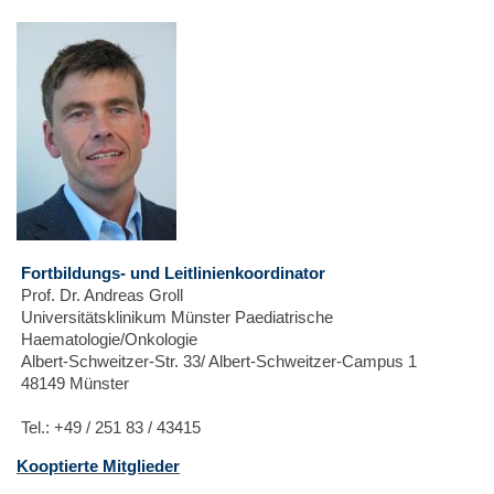
Fortbildungs- und Leitlinienkoordinator
Prof. Dr. Andreas Groll
Universitätsklinikum Münster Paediatrische
Haematologie/Onkologie
Albert-Schweitzer-Str. 33/ Albert-Schweitzer-Campus 1
48149 Münster
Tel.: +49 / 251 83 / 43415
Kooptierte Mitglieder