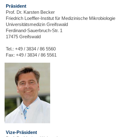
Präsident
Prof. Dr. Karsten Becker
Friedrich Loeffler-Institut für Medizinische Mikrobiologie
Universitätsmedizin Greifswald
Ferdinand-Sauerbruch-Str. 1
17475 Greifswald
Tel.: +49 / 3834 / 86 5560
Fax: +49 / 3834 / 86 5561
Vize-Präsident