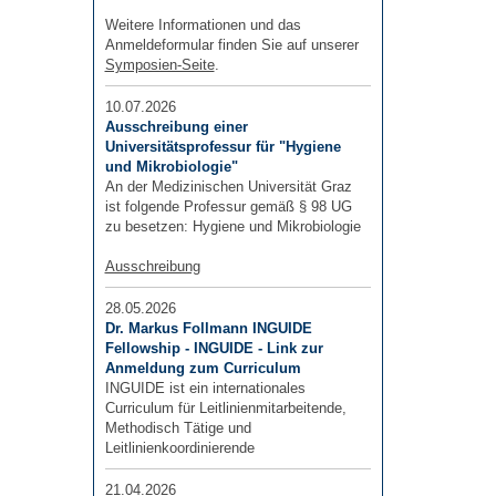
Weitere Informationen und das
Anmeldeformular finden Sie auf unserer
Symposien-Seite
.
10.07.2026
Ausschreibung einer
Universitätsprofessur für "Hygiene
und Mikrobiologie"
An der Medizinischen Universität Graz
ist folgende Professur gemäß § 98 UG
zu besetzen: Hygiene und Mikrobiologie
Ausschreibung
28.05.2026
Dr. Markus Follmann INGUIDE
Fellowship - INGUIDE - Link zur
Anmeldung zum Curriculum
INGUIDE ist ein internationales
Curriculum für Leitlinienmitarbeitende,
Methodisch Tätige und
Leitlinienkoordinierende
21.04.2026