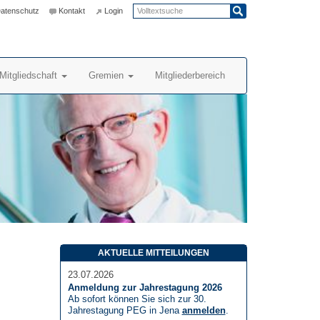
atenschutz
Kontakt
Login
Mitgliedschaft
Gremien
Mitgliederbereich
AKTUELLE MITTEILUNGEN
23.07.2026
Anmeldung zur Jahrestagung 2026
Ab sofort können Sie sich zur 30.
Jahrestagung PEG in Jena
anmelden
.