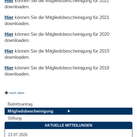
Hier
können Sie die Mitgliedsbescheinigung für 2022
downloaden.
Hier
können Sie die Mitgliedsbescheinigung für 2021
downloaden.
Hier
können Sie die Mitgliedsbescheinigung für 2020
downloaden.
Hier
können Sie die Mitgliedsbescheinigung für 2019
downloaden.
Hier
können Sie die Mitgliedsbescheinigung für 2018
downloaden.
nach oben
Beitrittsantrag
Mitgliedsbescheinigung
Stiftung
AKTUELLE MITTEILUNGEN
23.07.2026