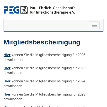
Navigati
anzeigen
Mitgliedsbescheinigung
Hier
können Sie die Mitgliedsbescheinigung für 2026
downloaden.
Hier
können Sie die Mitgliedsbescheinigung für 2025
downloaden.
Hier
können Sie die Mitgliedsbescheinigung für 2024
downloaden.
Hier
können Sie die Mitgliedsbescheinigung für 2023
downloaden.