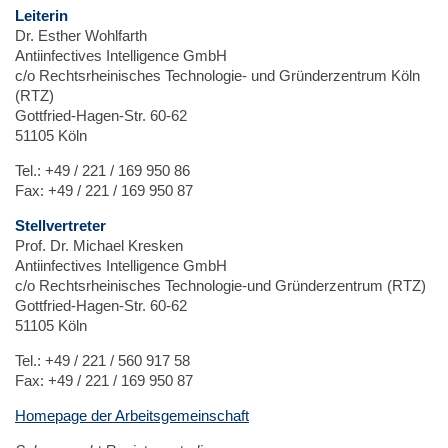
Leiterin
Dr. Esther Wohlfarth
Antiinfectives Intelligence GmbH
c/o Rechtsrheinisches Technologie- und Gründerzentrum Köln
(RTZ)
Gottfried-Hagen-Str. 60-62
51105 Köln
Tel.: +49 / 221 / 169 950 86
Fax: +49 / 221 / 169 950 87
Stellvertreter
Prof. Dr. Michael Kresken
Antiinfectives Intelligence GmbH
c/o Rechtsrheinisches Technologie-und Gründerzentrum (RTZ)
Gottfried-Hagen-Str. 60-62
51105 Köln
Tel.: +49 / 221 / 560 917 58
Fax: +49 / 221 / 169 950 87
Homepage der Arbeitsgemeinschaft