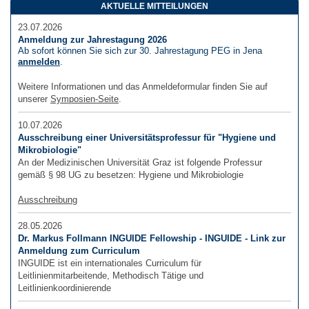
AKTUELLE MITTEILUNGEN
23.07.2026
Anmeldung zur Jahrestagung 2026
Ab sofort können Sie sich zur 30. Jahrestagung PEG in Jena
anmelden
.
Weitere Informationen und das Anmeldeformular finden Sie auf
unserer
Symposien-Seite
.
10.07.2026
Ausschreibung einer Universitätsprofessur für "Hygiene und
Mikrobiologie"
An der Medizinischen Universität Graz ist folgende Professur
gemäß § 98 UG zu besetzen: Hygiene und Mikrobiologie
Ausschreibung
28.05.2026
Dr. Markus Follmann INGUIDE Fellowship - INGUIDE - Link zur
Anmeldung zum Curriculum
INGUIDE ist ein internationales Curriculum für
Leitlinienmitarbeitende, Methodisch Tätige und
Leitlinienkoordinierende