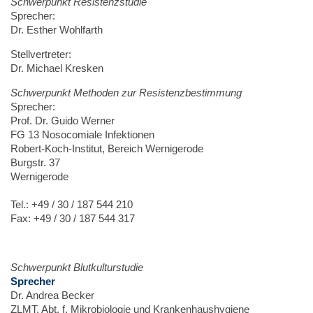
Schwerpunkt Resistenzstudie
Sprecher:
Dr. Esther Wohlfarth
Stellvertreter:
Dr. Michael Kresken
Schwerpunkt Methoden zur Resistenzbestimmung
Sprecher:
Prof. Dr. Guido Werner
FG 13 Nosocomiale Infektionen
Robert-Koch-Institut, Bereich Wernigerode
Burgstr. 37
Wernigerode
Tel.: +49 / 30 / 187 544 210
Fax: +49 / 30 / 187 544 317
Schwerpunkt Blutkulturstudie
Sprecher
Dr. Andrea Becker
ZLMT, Abt. f. Mikrobiologie und Krankenhaushygiene