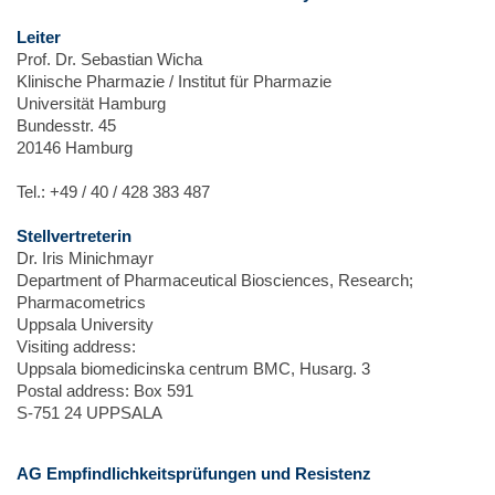
Leiter
Prof. Dr. Sebastian Wicha
Klinische Pharmazie / Institut für Pharmazie
Universität Hamburg
Bundesstr. 45
20146 Hamburg
Tel.: +49 / 40 / 428 383 487
Stellvertreterin
Dr. Iris Minichmayr
Department of Pharmaceutical Biosciences, Research;
Pharmacometrics
Uppsala University
Visiting address:
Uppsala biomedicinska centrum BMC, Husarg. 3
Postal address: Box 591
S-751 24 UPPSALA
AG Empfindlichkeitsprüfungen und Resistenz