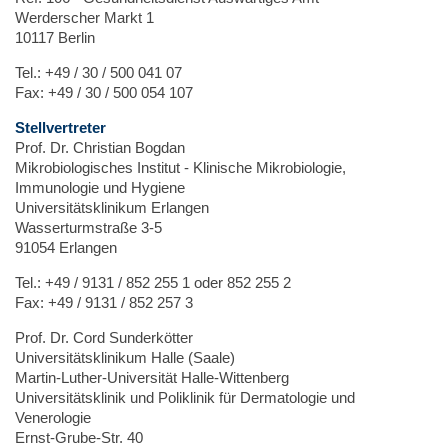
Werderscher Markt 1
10117 Berlin
Tel.: +49 / 30 / 500 041 07
Fax: +49 / 30 / 500 054 107
Stellvertreter
Prof. Dr. Christian Bogdan
Mikrobiologisches Institut - Klinische Mikrobiologie,
Immunologie und Hygiene
Universitätsklinikum Erlangen
Wasserturmstraße 3-5
91054 Erlangen
Tel.: +49 / 9131 / 852 255 1 oder 852 255 2
Fax: +49 / 9131 / 852 257 3
Prof. Dr. Cord Sunderkötter
Universitätsklinikum Halle (Saale)
Martin-Luther-Universität Halle-Wittenberg
Universitätsklinik und Poliklinik für Dermatologie und
Venerologie
Ernst-Grube-Str. 40