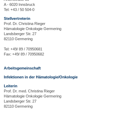
A - 6020 Innsbruck
Tel: +43 / 50 504-0
Stellvertreterin
Prof. Dr. Christina Rieger
Hämatologie Onkologie Germering
Landsberger Str. 27
82110 Germering
Tel: +49/ 89 / 70950681
Fax: +49/ 89 / 70950682
Arbeitsgemeinschaft
Infektionen in der Hämatologie/Onkologie
Leiterin
Prof. Dr. med. Christina Rieger
Hämatologie Onkologie Germering
Landsberger Str. 27
82110 Germering