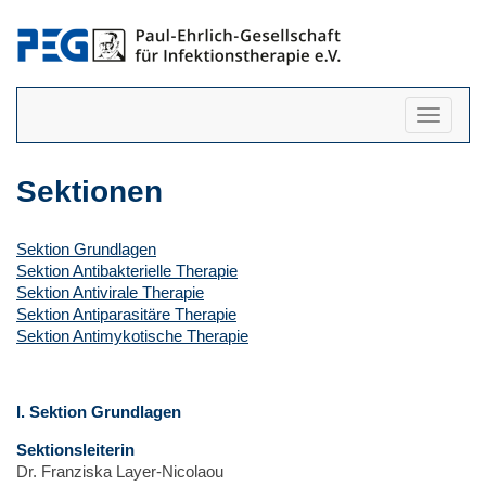
Navigati
anzeigen
Sektionen
Sektion Grundlagen
Sektion Antibakterielle Therapie
Sektion Antivirale Therapie
Sektion Antiparasitäre Therapie
Sektion Antimykotische Therapie
I. Sektion Grundlagen
Sektionsleiterin
Dr. Franziska Layer-Nicolaou