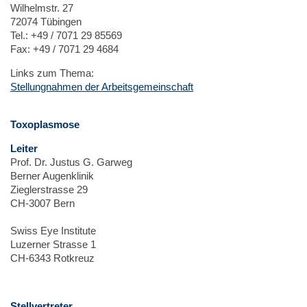
Wilhelmstr. 27
72074 Tübingen
Tel.: +49 / 7071 29 85569
Fax: +49 / 7071 29 4684
Links zum Thema:
Stellungnahmen der Arbeitsgemeinschaft
Toxoplasmose
Leiter
Prof. Dr. Justus G. Garweg
Berner Augenklinik
Zieglerstrasse 29
CH-3007 Bern
Swiss Eye Institute
Luzerner Strasse 1
CH-6343 Rotkreuz
Stellvertreter