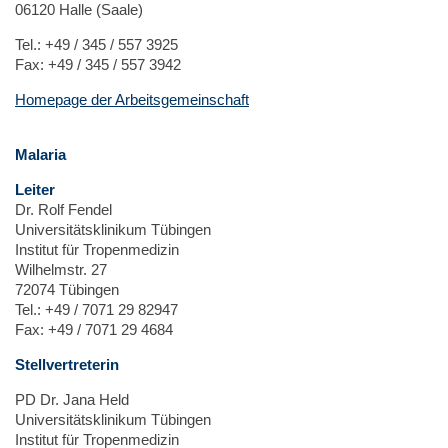
06120 Halle (Saale)
Tel.: +49 / 345 / 557 3925
Fax: +49 / 345 / 557 3942
Homepage der Arbeitsgemeinschaft
Malaria
Leiter
Dr. Rolf Fendel
Universitätsklinikum Tübingen
Institut für Tropenmedizin
Wilhelmstr. 27
72074 Tübingen
Tel.: +49 / 7071 29 82947
Fax: +49 / 7071 29 4684
Stellvertreterin
PD Dr. Jana Held
Universitätsklinikum Tübingen
Institut für Tropenmedizin