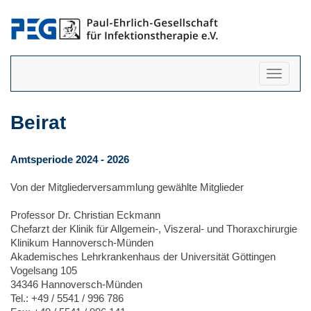
Navigati
anzeigen
Beirat
Amtsperiode 2024 - 2026
Von der Mitgliederversammlung gewählte Mitglieder
Professor Dr. Christian Eckmann
Chefarzt der Klinik für Allgemein-, Viszeral- und Thoraxchirurgie
Klinikum Hannoversch-Münden
Akademisches Lehrkrankenhaus der Universität Göttingen
Vogelsang 105
34346 Hannoversch-Münden
Tel.: +49 / 5541 / 996 786