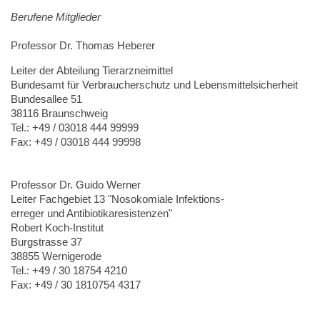
Berufene Mitglieder
Professor Dr. Thomas Heberer
Leiter der Abteilung Tierarzneimittel
Bundesamt für Verbraucherschutz und Lebensmittelsicherheit
Bundesallee 51
38116 Braunschweig
Tel.: +49 / 03018 444 99999
Fax: +49 / 03018 444 99998
Professor Dr. Guido Werner
Leiter Fachgebiet 13 "Nosokomiale Infektions-
erreger und Antibiotikaresistenzen"
Robert Koch-Institut
Burgstrasse 37
38855 Wernigerode
Tel.: +49 / 30 18754 4210
Fax: +49 / 30 1810754 4317