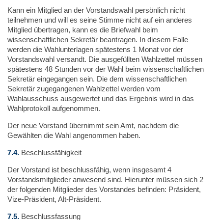
Kann ein Mitglied an der Vorstandswahl persönlich nicht
teilnehmen und will es seine Stimme nicht auf ein anderes
Mitglied übertragen, kann es die Briefwahl beim
wissenschaftlichen Sekretär beantragen. In diesem Falle
werden die Wahlunterlagen spätestens 1 Monat vor der
Vorstandswahl versandt. Die ausgefüllten Wahlzettel müssen
spätestens 48 Stunden vor der Wahl beim wissenschaftlichen
Sekretär eingegangen sein. Die dem wissenschaftlichen
Sekretär zugegangenen Wahlzettel werden vom
Wahlausschuss ausgewertet und das Ergebnis wird in das
Wahlprotokoll aufgenommen.
Der neue Vorstand übernimmt sein Amt, nachdem die
Gewählten die Wahl angenommen haben.
7.4.
Beschlussfähigkeit
Der Vorstand ist beschlussfähig, wenn insgesamt 4
Vorstandsmitglieder anwesend sind. Hierunter müssen sich 2
der folgenden Mitglieder des Vorstandes befinden: Präsident,
Vize-Präsident, Alt-Präsident.
7.5.
Beschlussfassung