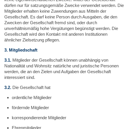
dürfen nur für satzungsgemäße Zwecke verwendet werden. Die
Mitglieder erhalten keine Zuwendungen aus Mitteln der
Gesellschaft. Es darf keine Person durch Ausgaben, die den
Zwecken der Gesellschaft fremd sind, oder durch
unverhältnismäßig hohe Vergütungen begünstigt werden. Die
Gesellschaft wird den Kontakt mit anderen Institutionen
ähnlicher Zielsetzung pflegen.
3. Mitgliedschaft
3.1.
Mitglieder der Gesellschaft können unabhängig von
Nationalität und Wohnsitz natürliche und juristische Personen
werden, die an den Zielen und Aufgaben der Gesellschaft
interessiert sind.
3.2.
Die Gesellschaft hat
ordentliche Mitglieder
fördernde Mitglieder
korrespondierende Mitglieder
Ehrenmitglieder