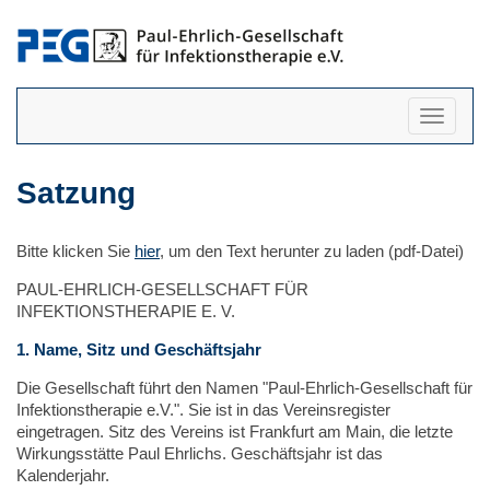
Navigati
anzeigen
Satzung
Bitte klicken Sie
hier
, um den Text herunter zu laden (pdf-Datei)
PAUL-EHRLICH-GESELLSCHAFT FÜR
INFEKTIONSTHERAPIE E. V.
1. Name, Sitz und Geschäftsjahr
Die Gesellschaft führt den Namen "Paul-Ehrlich-Gesellschaft für
Infektionstherapie e.V.". Sie ist in das Vereinsregister
eingetragen. Sitz des Vereins ist Frankfurt am Main, die letzte
Wirkungsstätte Paul Ehrlichs. Geschäftsjahr ist das
Kalenderjahr.