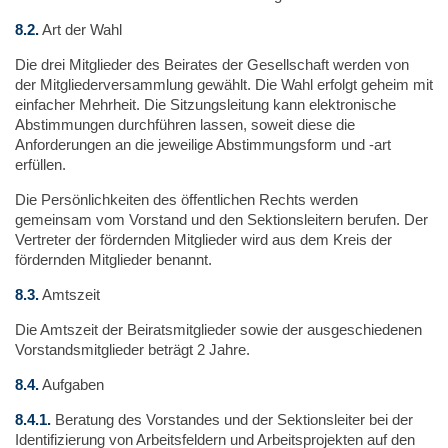
8.2.
Art der Wahl
Die drei Mitglieder des Beirates der Gesellschaft werden von
der Mitgliederversammlung gewählt. Die Wahl erfolgt geheim mit
einfacher Mehrheit. Die Sitzungsleitung kann elektronische
Abstimmungen durchführen lassen, soweit diese die
Anforderungen an die jeweilige Abstimmungsform und -art
erfüllen.
Die Persönlichkeiten des öffentlichen Rechts werden
gemeinsam vom Vorstand und den Sektionsleitern berufen. Der
Vertreter der fördernden Mitglieder wird aus dem Kreis der
fördernden Mitglieder benannt.
8.3.
Amtszeit
Die Amtszeit der Beiratsmitglieder sowie der ausgeschiedenen
Vorstandsmitglieder beträgt 2 Jahre.
8.4.
Aufgaben
8.4.1.
Beratung des Vorstandes und der Sektionsleiter bei der
Identifizierung von Arbeitsfeldern und Arbeitsprojekten auf den