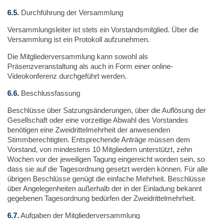
6.5.
Durchführung der Versammlung
Versammlungsleiter ist stets ein Vorstandsmitglied. Über die
Versammlung ist ein Protokoll aufzunehmen.
Die Mitgliederversammlung kann sowohl als
Präsenzveranstaltung als auch in Form einer online-
Videokonferenz durchgeführt werden.
6.6.
Beschlussfassung
Beschlüsse über Satzungsänderungen, über die Auflösung der
Gesellschaft oder eine vorzeitige Abwahl des Vorstandes
benötigen eine Zweidrittelmehrheit der anwesenden
Stimmberechtigten. Entsprechende Anträge müssen dem
Vorstand, von mindestens 10 Mitgliedern unterstützt, zehn
Wochen vor der jeweiligen Tagung eingereicht worden sein, so
dass sie auf die Tagesordnung gesetzt werden können. Für alle
übrigen Beschlüsse genügt die einfache Mehrheit. Beschlüsse
über Angelegenheiten außerhalb der in der Einladung bekannt
gegebenen Tagesordnung bedürfen der Zweidrittelmehrheit.
6.7.
Aufgaben der Mitgliederversammlung