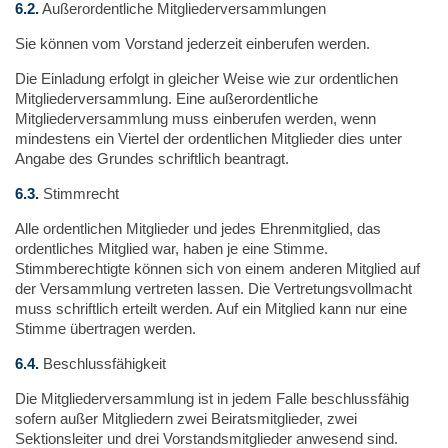
6.2.
Außerordentliche Mitgliederversammlungen
Sie können vom Vorstand jederzeit einberufen werden.
Die Einladung erfolgt in gleicher Weise wie zur ordentlichen
Mitgliederversammlung. Eine außerordentliche
Mitgliederversammlung muss einberufen werden, wenn
mindestens ein Viertel der ordentlichen Mitglieder dies unter
Angabe des Grundes schriftlich beantragt.
6.3.
Stimmrecht
Alle ordentlichen Mitglieder und jedes Ehrenmitglied, das
ordentliches Mitglied war, haben je eine Stimme.
Stimmberechtigte können sich von einem anderen Mitglied auf
der Versammlung vertreten lassen. Die Vertretungsvollmacht
muss schriftlich erteilt werden. Auf ein Mitglied kann nur eine
Stimme übertragen werden.
6.4.
Beschlussfähigkeit
Die Mitgliederversammlung ist in jedem Falle beschlussfähig
sofern außer Mitgliedern zwei Beiratsmitglieder, zwei
Sektionsleiter und drei Vorstandsmitglieder anwesend sind.