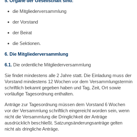
5.
Organe der Gesellschaft sind:
die Mitgliederversammlung
der Vorstand
der Beirat
die Sektionen.
6.
Die Mitgliederversammlung
6.1.
Die ordentliche Mitgliederversammlung
Sie findet mindestens alle 2 Jahre statt. Die Einladung muss der
Vorstand mindestens 12 Wochen vor dem Versammlungstermin
schriftlich bekannt gegeben haben und Tag, Zeit, Ort sowie
vorläufige Tagesordnung enthalten.
Anträge zur Tagesordnung müssen dem Vorstand 6 Wochen
vor der Versammlung schriftlich eingereicht worden sein, wenn
nicht die Versammlung die Dringlichkeit der Anträge
ausdrücklich beschließt. Satzungsänderungsanträge gelten
nicht als dringliche Anträge.