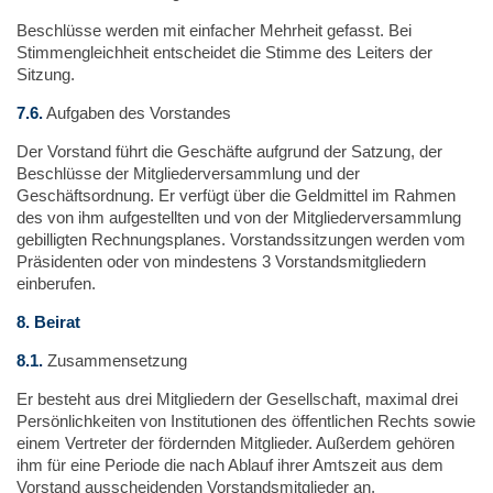
Beschlüsse werden mit einfacher Mehrheit gefasst. Bei
Stimmengleichheit entscheidet die Stimme des Leiters der
Sitzung.
7.6.
Aufgaben des Vorstandes
Der Vorstand führt die Geschäfte aufgrund der Satzung, der
Beschlüsse der Mitgliederversammlung und der
Geschäftsordnung. Er verfügt über die Geldmittel im Rahmen
des von ihm aufgestellten und von der Mitgliederversammlung
gebilligten Rechnungsplanes. Vorstandssitzungen werden vom
Präsidenten oder von mindestens 3 Vorstandsmitgliedern
einberufen.
8.
Beirat
8.1.
Zusammensetzung
Er besteht aus drei Mitgliedern der Gesellschaft, maximal drei
Persönlichkeiten von Institutionen des öffentlichen Rechts sowie
einem Vertreter der fördernden Mitglieder. Außerdem gehören
ihm für eine Periode die nach Ablauf ihrer Amtszeit aus dem
Vorstand ausscheidenden Vorstandsmitglieder an.