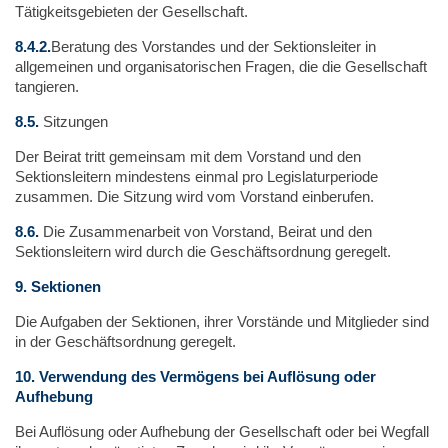
Tätigkeitsgebieten der Gesellschaft.
8.4.2.
Beratung des Vorstandes und der Sektionsleiter in
allgemeinen und organisatorischen Fragen, die die Gesellschaft
tangieren.
8.5.
Sitzungen
Der Beirat tritt gemeinsam mit dem Vorstand und den
Sektionsleitern mindestens einmal pro Legislaturperiode
zusammen. Die Sitzung wird vom Vorstand einberufen.
8.6.
Die Zusammenarbeit von Vorstand, Beirat und den
Sektionsleitern wird durch die Geschäftsordnung geregelt.
9.
Sektionen
Die Aufgaben der Sektionen, ihrer Vorstände und Mitglieder sind
in der Geschäftsordnung geregelt.
10.
Verwendung des Vermögens bei Auflösung oder
Aufhebung
Bei Auflösung oder Aufhebung der Gesellschaft oder bei Wegfall