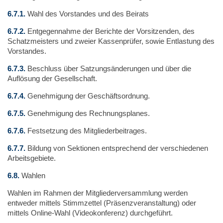
6.7.1.
Wahl des Vorstandes und des Beirats
6.7.2.
Entgegennahme der Berichte der Vorsitzenden, des
Schatzmeisters und zweier Kassenprüfer, sowie Entlastung des
Vorstandes.
6.7.3.
Beschluss über Satzungsänderungen und über die
Auflösung der Gesellschaft.
6.7.4.
Genehmigung der Geschäftsordnung.
6.7.5.
Genehmigung des Rechnungsplanes.
6.7.6.
Festsetzung des Mitgliederbeitrages.
6.7.7.
Bildung von Sektionen entsprechend der verschiedenen
Arbeitsgebiete.
6.8.
Wahlen
Wahlen im Rahmen der Mitgliederversammlung werden
entweder mittels Stimmzettel (Präsenzveranstaltung) oder
mittels Online-Wahl (Videokonferenz) durchgeführt.