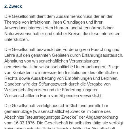
2. Zweck
Die Gesellschaft dient dem Zusammenschluss der an der
Therapie von Infektionen, ihren Grundlagen und ihrer
Anwendung interessierten Human- und Veterinärmediziner,
Naturwissenschaftler und solcher Kreise, die diese Interessen
unterstützen.
Die Gesellschaft bezweckt die Förderung von Forschung und
Lehre auf den genannten Gebieten durch Erfahrungsaustausch,
Abhaltung von wissenschaftlichen Veranstaltungen,
gemeinschaftliche wissenschaftliche Untersuchungen, Pflege
von Kontakten zu interessierten Institutionen des öffentlichen
Rechts sowie Ausarbeitung von Empfehlungen und Leitlinien.
Daneben wird der Stiftungszweck durch die Vergabe von
Wissenschaftspreisen und die Förderung jüngerer
Wissenschaftler in Form von Stipendien verwirklicht.
Die Gesellschaft verfolgt ausschließlich und unmittelbar
gemeinnützige (wissenschaftliche) Zwecke im Sinne des
Abschnitts "steuerbegünstigte Zwecke" der Abgabenordnung
vom 16.03.1976. Die Gesellschaft ist selbstlos tätig; sie verfolgt
keine eigenwirtschaftlichen Zwecke. Mittel der Gesellschaft