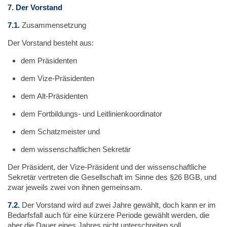
7.
Der Vorstand
7.1.
Zusammensetzung
Der Vorstand besteht aus:
dem Präsidenten
dem Vize-Präsidenten
dem Alt-Präsidenten
dem Fortbildungs- und Leitlinienkoordinator
dem Schatzmeister und
dem wissenschaftlichen Sekretär
Der Präsident, der Vize-Präsident und der wissenschaftliche
Sekretär vertreten die Gesellschaft im Sinne des §26 BGB, und
zwar jeweils zwei von ihnen gemeinsam.
7.2.
Der Vorstand wird auf zwei Jahre gewählt, doch kann er im
Bedarfsfall auch für eine kürzere Periode gewählt werden, die
aber die Dauer eines Jahres nicht unterschreiten soll.