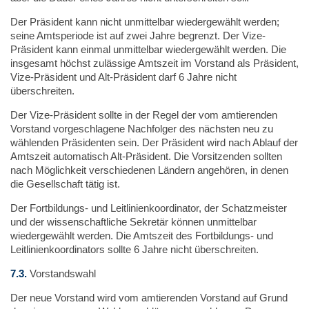
Der Präsident kann nicht unmittelbar wiedergewählt werden;
seine Amtsperiode ist auf zwei Jahre begrenzt. Der Vize-
Präsident kann einmal unmittelbar wiedergewählt werden. Die
insgesamt höchst zulässige Amtszeit im Vorstand als Präsident,
Vize-Präsident und Alt-Präsident darf 6 Jahre nicht
überschreiten.
Der Vize-Präsident sollte in der Regel der vom amtierenden
Vorstand vorgeschlagene Nachfolger des nächsten neu zu
wählenden Präsidenten sein. Der Präsident wird nach Ablauf der
Amtszeit automatisch Alt-Präsident. Die Vorsitzenden sollten
nach Möglichkeit verschiedenen Ländern angehören, in denen
die Gesellschaft tätig ist.
Der Fortbildungs- und Leitlinienkoordinator, der Schatzmeister
und der wissenschaftliche Sekretär können unmittelbar
wiedergewählt werden. Die Amtszeit des Fortbildungs- und
Leitlinienkoordinators sollte 6 Jahre nicht überschreiten.
7.3.
Vorstandswahl
Der neue Vorstand wird vom amtierenden Vorstand auf Grund