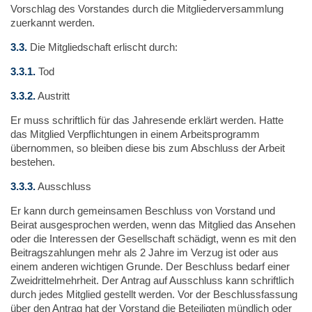
Vorschlag des Vorstandes durch die Mitgliederversammlung
zuerkannt werden.
3.3.
Die Mitgliedschaft erlischt durch:
3.3.1.
Tod
3.3.2.
Austritt
Er muss schriftlich für das Jahresende erklärt werden. Hatte
das Mitglied Verpflichtungen in einem Arbeitsprogramm
übernommen, so bleiben diese bis zum Abschluss der Arbeit
bestehen.
3.3.3.
Ausschluss
Er kann durch gemeinsamen Beschluss von Vorstand und
Beirat ausgesprochen werden, wenn das Mitglied das Ansehen
oder die Interessen der Gesellschaft schädigt, wenn es mit den
Beitragszahlungen mehr als 2 Jahre im Verzug ist oder aus
einem anderen wichtigen Grunde. Der Beschluss bedarf einer
Zweidrittelmehrheit. Der Antrag auf Ausschluss kann schriftlich
durch jedes Mitglied gestellt werden. Vor der Beschlussfassung
über den Antrag hat der Vorstand die Beteiligten mündlich oder