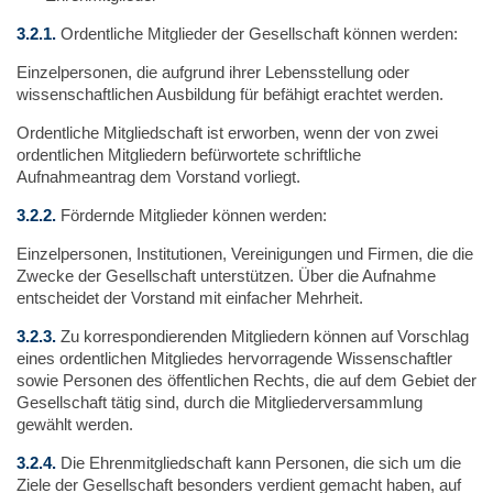
3.2.1.
Ordentliche Mitglieder der Gesellschaft können werden:
Einzelpersonen, die aufgrund ihrer Lebensstellung oder
wissenschaftlichen Ausbildung für befähigt erachtet werden.
Ordentliche Mitgliedschaft ist erworben, wenn der von zwei
ordentlichen Mitgliedern befürwortete schriftliche
Aufnahmeantrag dem Vorstand vorliegt.
3.2.2.
Fördernde Mitglieder können werden:
Einzelpersonen, Institutionen, Vereinigungen und Firmen, die die
Zwecke der Gesellschaft unterstützen. Über die Aufnahme
entscheidet der Vorstand mit einfacher Mehrheit.
3.2.3.
Zu korrespondierenden Mitgliedern können auf Vorschlag
eines ordentlichen Mitgliedes hervorragende Wissenschaftler
sowie Personen des öffentlichen Rechts, die auf dem Gebiet der
Gesellschaft tätig sind, durch die Mitgliederversammlung
gewählt werden.
3.2.4.
Die Ehrenmitgliedschaft kann Personen, die sich um die
Ziele der Gesellschaft besonders verdient gemacht haben, auf