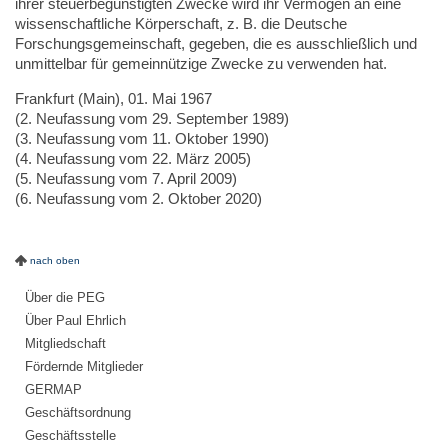
ihrer steuerbegünstigten Zwecke wird ihr Vermögen an eine
wissenschaftliche Körperschaft, z. B. die Deutsche
Forschungsgemeinschaft, gegeben, die es ausschließlich und
unmittelbar für gemeinnützige Zwecke zu verwenden hat.
Frankfurt (Main), 01. Mai 1967
(2. Neufassung vom 29. September 1989)
(3. Neufassung vom 11. Oktober 1990)
(4. Neufassung vom 22. März 2005)
(5. Neufassung vom 7. April 2009)
(6. Neufassung vom 2. Oktober 2020)
nach oben
Über die PEG
Über Paul Ehrlich
Mitgliedschaft
Fördernde Mitglieder
GERMAP
Geschäftsordnung
Geschäftsstelle