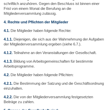
schriftlich anzuhören. Gegen den Beschluss ist binnen einer
Frist von einem Monat die Berufung an die
Mitgliederversammlung zulässig.
4.
Rechte und Pflichten der Mitglieder
4.1.
Die Mitglieder haben folgende Rechte:
4.1.1.
Diejenigen, die sich aus der Wahrnehmung der Aufgaben
der Mitgliederversammlung ergeben (siehe 6.7.).
4.1.2.
Teilnahme an den Veranstaltungen der Gesellschaft.
4.1.3.
Bildung von Arbeitsgemeinschaften für bestimmte
Arbeitsprogramme.
4.2.
Die Mitglieder haben folgende Pflichten:
4.2.1.
Die Bestimmung der Satzung und die Geschäftsordnung
einzuhalten.
4.2.2.
Die von der Mitgliederversammlung festgesetzten
Beiträge zu zahlen.