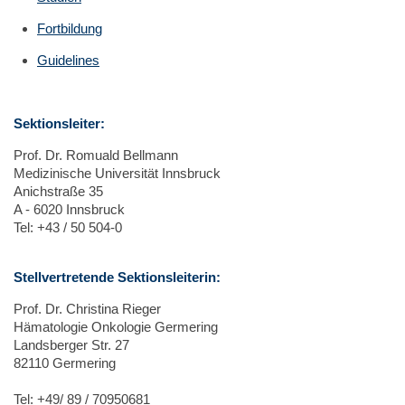
Fortbildung
Guidelines
Sektionsleiter:
Prof. Dr. Romuald Bellmann
Medizinische Universität Innsbruck
Anichstraße 35
A - 6020 Innsbruck
Tel: +43 / 50 504-0
Stellvertretende Sektionsleiterin:
Prof. Dr. Christina Rieger
Hämatologie Onkologie Germering
Landsberger Str. 27
82110 Germering
Tel: +49/ 89 / 70950681