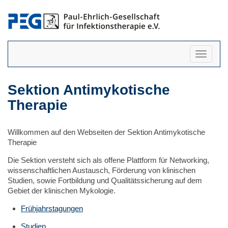
Navigati
anzeigen
Sektion Antimykotische
Therapie
Willkommen auf den Webseiten der Sektion Antimykotische
Therapie
Die Sektion versteht sich als offene Plattform für Networking,
wissenschaftlichen Austausch, Förderung von klinischen
Studien, sowie Fortbildung und Qualitätssicherung auf dem
Gebiet der klinischen Mykologie.
Frühjahrstagungen
Studien