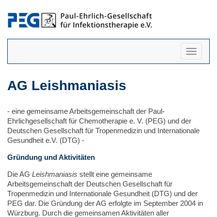
Navigati
anzeigen
AG Leishmaniasis
- eine gemeinsame Arbeitsgemeinschaft der Paul-
Ehrlichgesellschaft für Chemotherapie e. V. (PEG) und der
Deutschen Gesellschaft für Tropenmedizin und Internationale
Gesundheit e.V. (DTG) -
Gründung und Aktivitäten
Die AG
Leishmaniasis
stellt eine gemeinsame
Arbeitsgemeinschaft der Deutschen Gesellschaft für
Tropenmedizin und Internationale Gesundheit (DTG) und der
PEG dar. Die Gründung der AG erfolgte im September 2004 in
Würzburg. Durch die gemeinsamen Aktivitäten aller