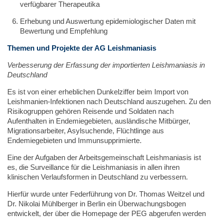
verfügbarer Therapeutika
Erhebung und Auswertung epidemiologischer Daten mit
Bewertung und Empfehlung
Themen und Projekte der AG Leishmaniasis
Verbesserung der Erfassung der importierten Leishmaniasis in
Deutschland
Es ist von einer erheblichen Dunkelziffer beim Import von
Leishmanien-Infektionen nach Deutschland auszugehen. Zu den
Risikogruppen gehören Reisende und Soldaten nach
Aufenthalten in Endemiegebieten, ausländische Mitbürger,
Migrationsarbeiter, Asylsuchende, Flüchtlinge aus
Endemiegebieten und Immunsupprimierte.
Eine der Aufgaben der Arbeitsgemeinschaft Leishmaniasis ist
es, die Surveillance für die Leishmaniasis in allen ihren
klinischen Verlaufsformen in Deutschland zu verbessern.
Hierfür wurde unter Federführung von Dr. Thomas Weitzel und
Dr. Nikolai Mühlberger in Berlin ein Überwachungsbogen
entwickelt, der über die Homepage der PEG abgerufen werden