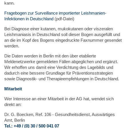
kann.
Fragebogen zur Surveillance importierter Leishmanien-
Infektionen in Deutschland
(pdf-Datei)
Bei Diagnose einer kutanen, mukokutanen oder viszeralen
Leishmaniasis in Deutschland soll dieser Bogen ausgefüllt und
an die im Kopf des Bogens eingedruckte Faxnummer gesendet
werden.
Die Daten werden in Berlin mit den über etablierte
Meldenetzwerke gemeldeten Fällen abgeglichen und ergänzt.
Wir erhoffen uns damit eine Verdichtung des Lagebilds und
dadurch eine bessere Grundlage für Präventionsstrategien
sowie Diagnostik- und Therapieempfehlungen in Deutschland.
Mitarbeit
Wer Interesse an einer Mitarbeit in der AG hat, wendet sich
direkt an:
Dr. G. Boecken, Ref. 106 - Gesundheitsdienst, Auswärtiges
Amt, Berlin
Tel.: +49 / (0) 30 / 500 041 07