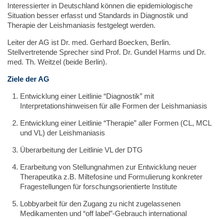
Interessierter in Deutschland können die epidemiologische
Situation besser erfasst und Standards in Diagnostik und
Therapie der Leishmaniasis festgelegt werden.
Leiter der AG ist Dr. med. Gerhard Boecken, Berlin.
Stellvertretende Sprecher sind Prof. Dr. Gundel Harms und Dr.
med. Th. Weitzel (beide Berlin).
Ziele der AG
Entwicklung einer Leitlinie “Diagnostik” mit
Interpretationshinweisen für alle Formen der Leishmaniasis
Entwicklung einer Leitlinie “Therapie” aller Formen (CL, MCL
und VL) der Leishmaniasis
Überarbeitung der Leitlinie VL der DTG
Erarbeitung von Stellungnahmen zur Entwicklung neuer
Therapeutika z.B. Miltefosine und Formulierung konkreter
Fragestellungen für forschungsorientierte Institute
Lobbyarbeit für den Zugang zu nicht zugelassenen
Medikamenten und “off label”-Gebrauch international