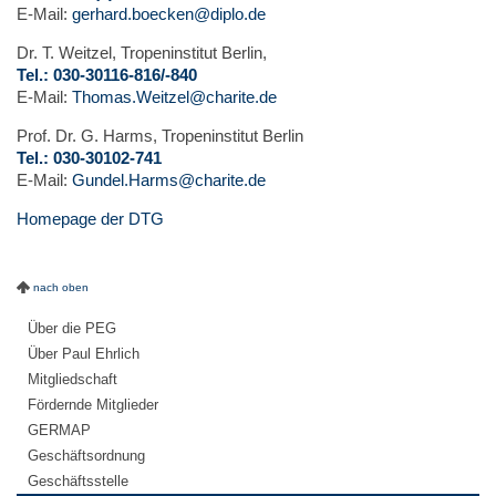
E-Mail:
gerhard.boecken@diplo.de
Dr. T. Weitzel, Tropeninstitut Berlin,
Tel.: 030-30116-816/-840
E-Mail:
Thomas.Weitzel@charite.de
Prof. Dr. G. Harms, Tropeninstitut Berlin
Tel.: 030-30102-741
E-Mail:
Gundel.Harms@charite.de
Homepage der DTG
nach oben
Über die PEG
Über Paul Ehrlich
Mitgliedschaft
Fördernde Mitglieder
GERMAP
Geschäftsordnung
Geschäftsstelle