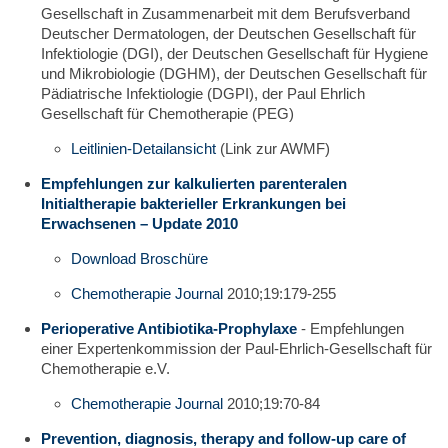
Gesellschaft in Zusammenarbeit mit dem Berufsverband
Deutscher Dermatologen, der Deutschen Gesellschaft für
Infektiologie (DGI), der Deutschen Gesellschaft für Hygiene
und Mikrobiologie (DGHM), der Deutschen Gesellschaft für
Pädiatrische Infektiologie (DGPI), der Paul Ehrlich
Gesellschaft für Chemotherapie (PEG)
Leitlinien-Detailansicht
(Link zur AWMF)
Empfehlungen zur kalkulierten parenteralen
Initialtherapie bakterieller Erkrankungen bei
Erwachsenen – Update 2010
Download Broschüre
Chemotherapie Journal
2010;19:179-255
Perioperative Antibiotika-Prophylaxe
- Empfehlungen
einer Expertenkommission der Paul-Ehrlich-Gesellschaft für
Chemotherapie e.V.
Chemotherapie Journal
2010;19:70-84
Prevention, diagnosis, therapy and follow-up care of