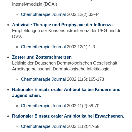
Intensivmedizin (DGAI)
Chemotherapie Journal
2003;12(2):33-44
Antivirale Therapie und Prophylaxe der Influenza
Empfehlungen der Konsensuskonferenz der PEG und der
DVV.
Chemotherapie Journal
2003;12(1):1-3
Zoster und Zosterschmerzen
Leitlinie der Deutschen Dermatologischen Gesellschaft,
Arbeitsgemeinschaft Dermatologische Infektiologie
Chemotherapie Journal
2002;11(5):165-173
Rationaler Einsatz oraler Antibiotika bei Kindern und
Jugendlichen.
Chemotherapie Journal
2002;11(2):59-70
Rationaler Einsatz oraler Antibiotika bei Erwachsenen.
Chemotherapie Journal
2002;11(2):47-58