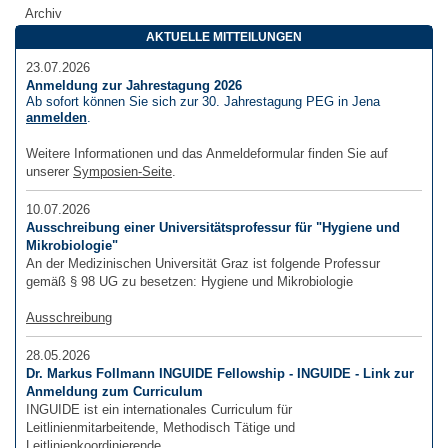
Archiv
AKTUELLE MITTEILUNGEN
23.07.2026
Anmeldung zur Jahrestagung 2026
Ab sofort können Sie sich zur 30. Jahrestagung PEG in Jena
anmelden
.
Weitere Informationen und das Anmeldeformular finden Sie auf
unserer
Symposien-Seite
.
10.07.2026
Ausschreibung einer Universitätsprofessur für "Hygiene und
Mikrobiologie"
An der Medizinischen Universität Graz ist folgende Professur
gemäß § 98 UG zu besetzen: Hygiene und Mikrobiologie
Ausschreibung
28.05.2026
Dr. Markus Follmann INGUIDE Fellowship - INGUIDE - Link zur
Anmeldung zum Curriculum
INGUIDE ist ein internationales Curriculum für
Leitlinienmitarbeitende, Methodisch Tätige und
Leitlinienkoordinierende