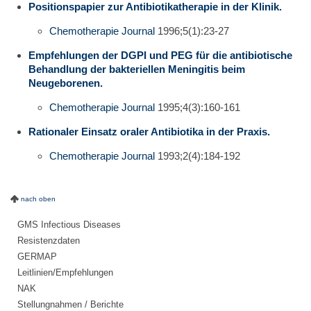
Positionspapier zur Antibiotikatherapie in der Klinik.
Chemotherapie Journal
1996;5(1):23-27
Empfehlungen der DGPI und PEG für die antibiotische
Behandlung der bakteriellen Meningitis beim
Neugeborenen.
Chemotherapie Journal
1995;4(3):160-161
Rationaler Einsatz oraler Antibiotika in der Praxis.
Chemotherapie Journal
1993;2(4):184-192
nach oben
GMS Infectious Diseases
Resistenzdaten
GERMAP
Leitlinien/Empfehlungen
NAK
Stellungnahmen / Berichte