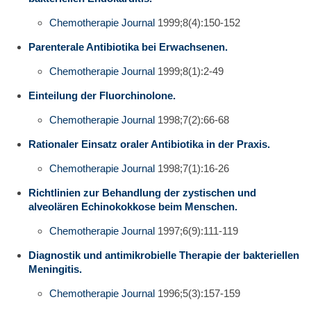
Chemotherapie Journal
1999;8(4):150-152
Parenterale Antibiotika bei Erwachsenen.
Chemotherapie Journal
1999;8(1):2-49
Einteilung der Fluorchinolone.
Chemotherapie Journal
1998;7(2):66-68
Rationaler Einsatz oraler Antibiotika in der Praxis.
Chemotherapie Journal
1998;7(1):16-26
Richtlinien zur Behandlung der zystischen und
alveolären Echinokokkose beim Menschen.
Chemotherapie Journal
1997;6(9):111-119
Diagnostik und antimikrobielle Therapie der bakteriellen
Meningitis.
Chemotherapie Journal
1996;5(3):157-159